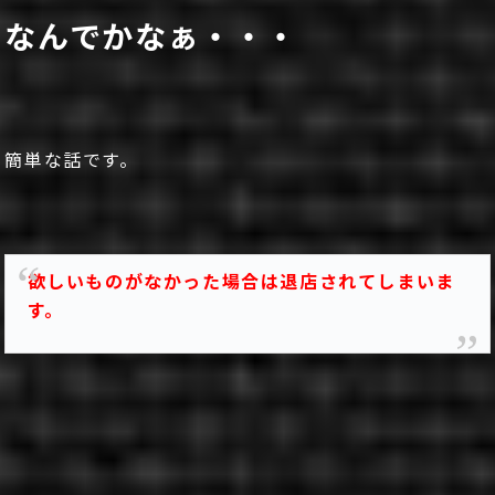
なんでかなぁ・・・
簡単な話です。
欲しいものがなかった場合は退店されてしまいま
す。