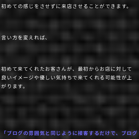
初めての感じをさせずに来店させることができます。
言い方を変えれば、
初めて来てくれたお客さんが、最初からお店に対して
良いイメージや優しい気持ちで来てくれる可能性が上
がります。
「ブログの雰囲気と同じように接客するだけで、ブログ