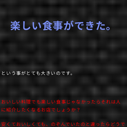
楽しい食事ができた。
という事がとても大きいのです。
おいしい料理でも楽しい食事じゃなかったらそれは人
に紹介したくなるお店でしょうか？
安くておいしくても、のぞんでいたのと違ったらどうで