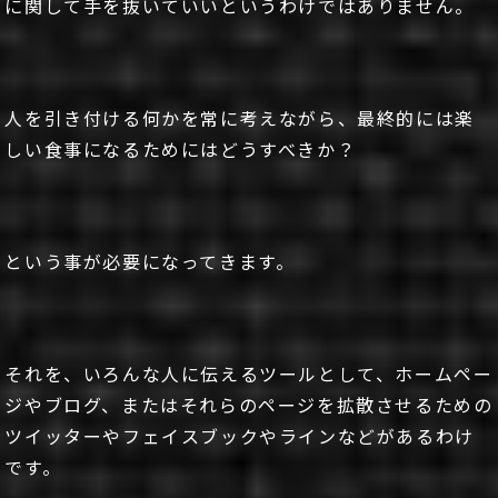
に関して手を抜いていいというわけではありません。
人を引き付ける何かを常に考えながら、最終的には楽
しい食事になるためにはどうすべきか？
という事が必要になってきます。
それを、いろんな人に伝えるツールとして、ホームペー
ジやブログ、またはそれらのページを拡散させるための
ツイッターやフェイスブックやラインなどがあるわけ
です。