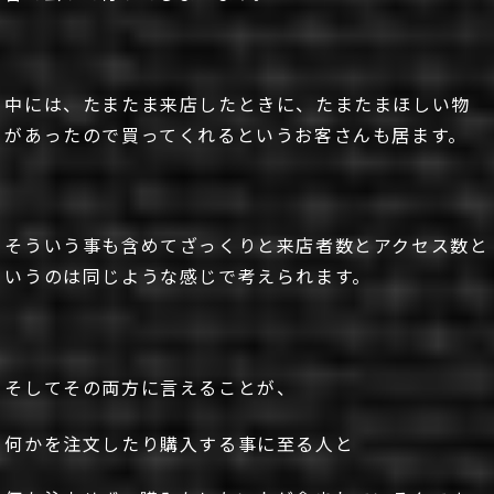
中には、たまたま来店したときに、たまたまほしい物
があったので買ってくれるというお客さんも居ます。
そういう事も含めてざっくりと来店者数とアクセス数と
いうのは同じような感じで考えられます。
そしてその両方に言えることが、
何かを注文したり購入する事に至る人と