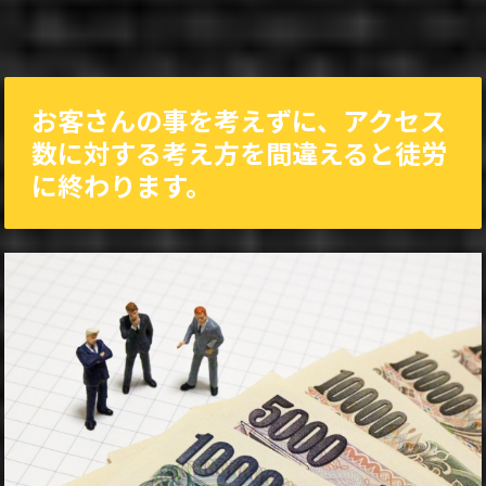
お客さんの事を考えずに、アクセス
数に対する考え方を間違えると徒労
に終わります。