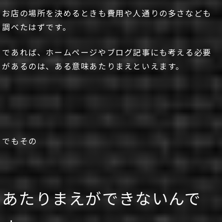
お店の場所を決めるときも費用や人通りの多さなども
調べたはずです。
であれば、ホームページやブログ記事にも考える必要
があるのは、ある意味あたりまえといえます。
でもその
あたりまえができないんで