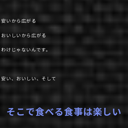
安いから広がる
おいしいから広がる
わけじゃないんです。
安い、おいしい、そして
そこで食べる食事は楽しい