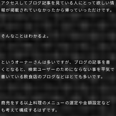
アクセスしてブログ記事を見ている人にとって欲しい情
報が掲載されていなかったから帰っていっただけです。
そんなことはわかるよ。
というオーナーさんは多いですが、ブログの記事を書
くとなると、検索ユーザーのためにならない事を平気で
書いている飲食店のブログなどはとても多いです。
商売をする以上料理のメニューの選定や金額設定など
も考えて構成するはずです。