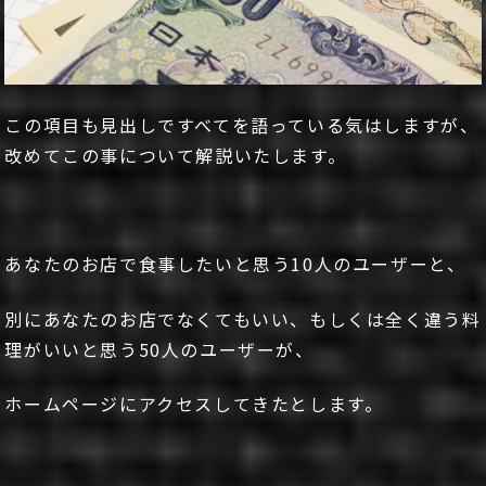
この項目も見出しですべてを語っている気はしますが、
改めてこの事について解説いたします。
あなたのお店で食事したいと思う10人のユーザーと、
別にあなたのお店でなくてもいい、もしくは全く違う料
理がいいと思う50人のユーザーが、
ホームページにアクセスしてきたとします。