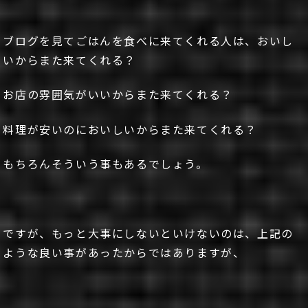
ブログを見てごはんを食べに来てくれる人は、おいし
いからまた来てくれる？
お店の雰囲気がいいからまた来てくれる？
料理が安いのにおいしいからまた来てくれる？
もちろんそういう事もあるでしょう。
ですが、もっと大事にしないといけないのは、上記の
ような良い事があったからではありますが、