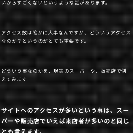
いからすごくないというような話があります。
アクセス数は確かに大事なんですが、どういうアクセス
なのか？というのがとても重要です。
どういう事なのかを、現実のスーパーや、販売店で例
えてみます。
サイトへのアクセスが多いという事は、スー
パーや販売店でいえば来店者が多いのと同じ
とも言えます。