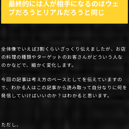
最終的には人が相手になるのはウェ
ブだろうとリアルだろうと同じ
全体像でいえば3割くらいざっくり伝えましたが、お店
の料理の種類やターゲットのお客さんがどういう人な
のかなどで、細かく変化します。
今回の記事は考え方のベースとしてを伝えていますの
で、わかる人はこの記事から読み取って自分なりに何を
発信していけばいいのか？はわかると思います。
ただし、