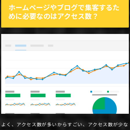
ホームページやブログで集客するた
めに必要なのはアクセス数？
よく、アクセス数が多いからすごい、アクセス数が少な