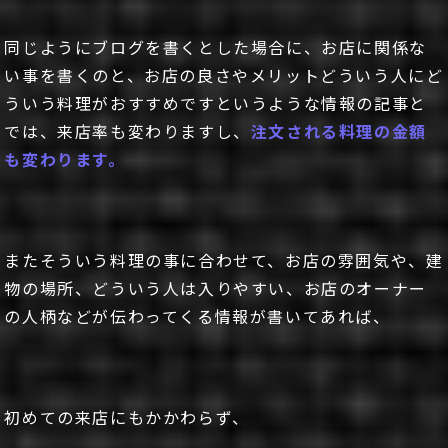
同じようにブログを書くとした場合に、お店に関係な
い事を書くのと、お店の良さやメリットどういう人にど
ういう料理がおすすめですというような情報の記事と
では、来店率も変わりますし、
注文される料理の金額
も変わります。
またそういう料理の事に合わせて、お店の雰囲気や、建
物の場所、どういう人は入りやすい、お店のオーナー
の人柄などが伝わってくる情報が書いてあれば、
初めての来店にもかかわらず、