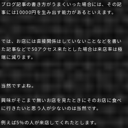
ブログ記事の書き方がうまくいった場合には、その記
事には10000円を生み出す能力があるといえます。
では、お店には直接関係はしていないことなどを書い
た記事などで50アクセス来たとした場合は来店率は極
端に減ります。
当然ですよね。
興味がそこまで無いお店を見たときにそのお店に食べ
に行きたいと思う人が少ないのは当然です。
例えば5％の人が来店してくれたとします。