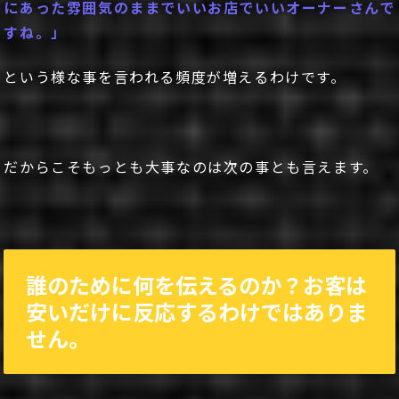
にあった雰囲気のままでいいお店でいいオーナーさんで
すね。」
という様な事を言われる頻度が増えるわけです。
だからこそもっとも大事なのは次の事とも言えます。
誰のために何を伝えるのか？お客は
安いだけに反応するわけではありま
せん。