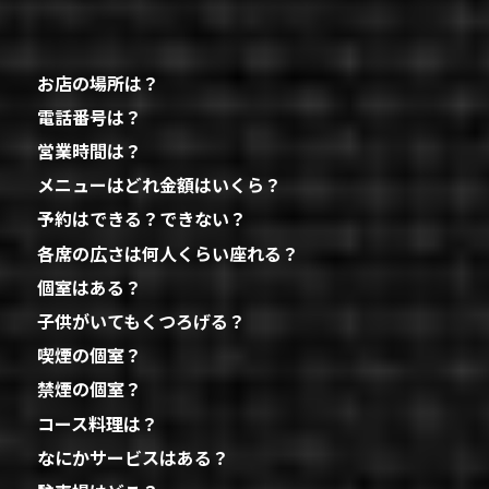
お店の場所は？
電話番号は？
営業時間は？
メニューはどれ金額はいくら？
予約はできる？できない？
各席の広さは何人くらい座れる？
個室はある？
子供がいてもくつろげる？
喫煙の個室？
禁煙の個室？
コース料理は？
なにかサービスはある？