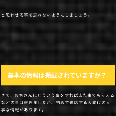
と思わせる事を忘れないようにしましょう。
基本の情報は掲載されていますか？
さて、お客さんにどういう事をすればまた来てもらえる
などの事は書きましたが、初めて来店する人向けの大
事な情報があります。