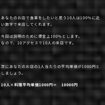
あなたのお店で食事をしたいと思う10人は100％に近
い数字で来店してくれます。
今回は説明のために便宜上100％とします。
なので、10アクセスで10人の来店です。
次にあなたのお店の1人当たりの平均単価が1000円と
しましょう。
10人×料理平均単価1000円＝ 10000円