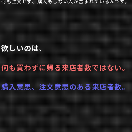
何も注文せず、購入もしない人が含まれているんです。
欲しいのは、
何も買わずに帰る来店者数ではない。
購入意思、注文意思のある来店者数。