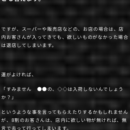
ですが、スーパーや販売店などの、お店の場合は、店
内お客さんが入ってきても、欲しいものがなかった場合
は退店してしまいます。
運がよければ、
「すみません ●●の、◇◇は入荷しないんでしょう
か？」
というような事を言ってもらえたりするかもしれません
が、8割のお客さんは、店内に欲しい物が無ければ、無
言で去って行ってしまいます。