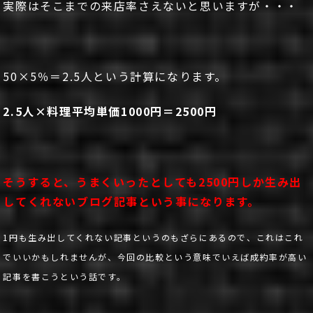
実際はそこまでの来店率さえないと思いますが・・・
50×5％＝2.5人という計算になります。
2.5人×料理平均単価1000円＝2500円
そうすると、うまくいったとしても2500円しか生み出
してくれないブログ記事という事になります。
1円も生み出してくれない記事というのもざらにあるので、これはこれ
でいいかもしれませんが、今回の比較という意味でいえば成約率が高い
記事を書こうという話です。