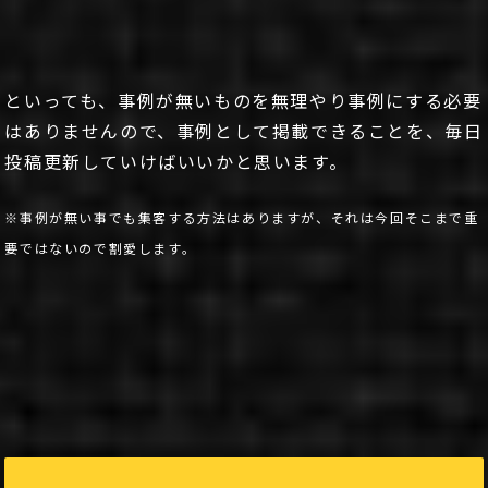
といっても、事例が無いものを無理やり事例にする必要
はありませんので、事例として掲載できることを、毎日
投稿更新していけばいいかと思います。
※事例が無い事でも集客する方法はありますが、それは今回そこまで重
要ではないので割愛します。