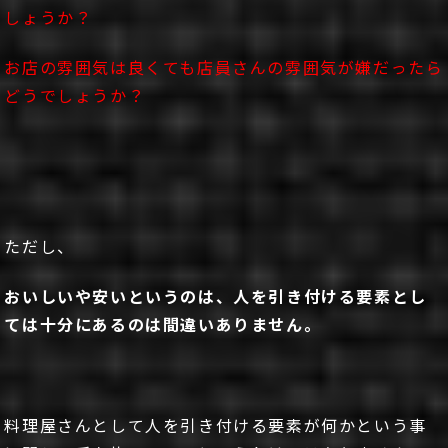
しょうか？
お店の雰囲気は良くても店員さんの雰囲気が嫌だったら
どうでしょうか？
ただし、
おいしいや安いというのは、人を引き付ける要素とし
ては十分にあるのは間違いありません。
料理屋さんとして人を引き付ける要素が何かという事