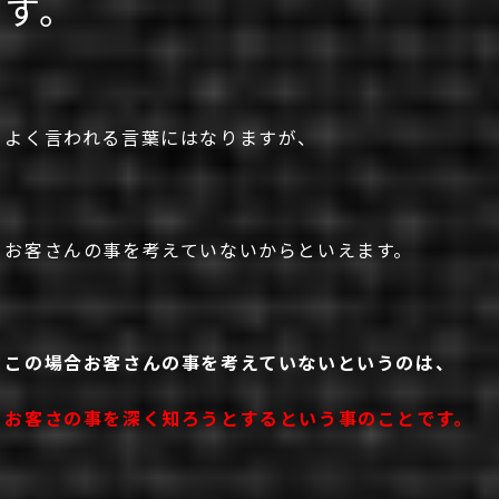
す。
よく言われる言葉にはなりますが、
お客さんの事を考えていないからといえます。
この場合お客さんの事を考えていないというのは、
お客さの事を深く知ろうとするという事のことです。