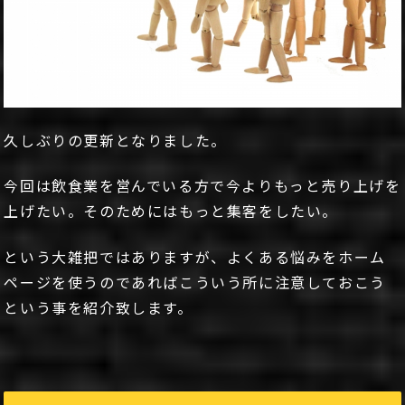
久しぶりの更新となりました。
今回は飲食業を営んでいる方で今よりもっと売り上げを
上げたい。そのためにはもっと集客をしたい。
という大雑把ではありますが、よくある悩みをホーム
ページを使うのであればこういう所に注意しておこう
という事を紹介致します。