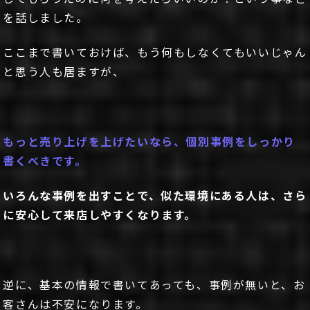
を話しました。
ここまで書いておけば、もう何もしなくてもいいじゃん
と思う人も居ますが、
もっと売り上げを上げたいなら、個別事例をしっかり
書くべきです。
いろんな事例を出すことで、似た環境にある人は、さら
に安心して来店しやすくなります。
逆に、基本の情報で書いてあっても、事例が無いと、お
客さんは不安になります。