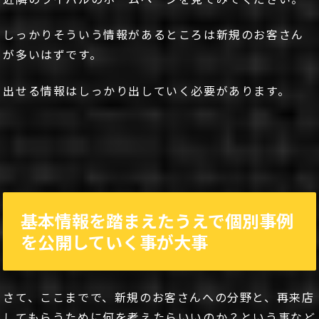
しっかりそういう情報があるところは新規のお客さん
が多いはずです。
出せる情報はしっかり出していく必要があります。
基本情報を踏まえたうえで個別事例
を公開していく事が大事
さて、ここまでで、新規のお客さんへの分野と、再来店
してもらうために何を考えたらいいのか？という事など