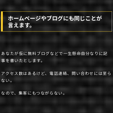
ホームページやブログにも同じことが
言えます。
あなたが仮に無料ブログなどで一生懸命自分なりに記
事を書いたとします。
アクセス数はあるけど、電話連絡、問い合わせには至ら
ない。
なので、集客にもつながらない。