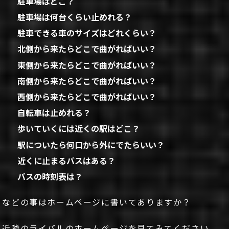
駐車場はどこ？
駐車場は何台くらい止めれる？
駐車できる車のサイズはどれくらい？
北側から来たらどこで曲がればいい？
東側から来たらどこで曲がればいい？
南側から来たらどこで曲がればいい？
西側から来たらどこで曲がればいい？
自転車は止めれる？
歩いていくには近くの駅はどこ？
駅についたら何口から外にでたらいい？
近くに止まるバスはある？
バスの時刻表は？
などの事はホームページに書いてありますか？
近隣のライバルのホームページを見てみてください。