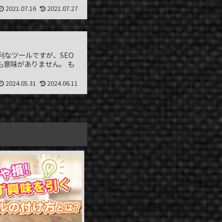
2021.07.16
2021.07.27
なツールですが、SEO
意味がありません。 も
2024.05.31
2024.06.11