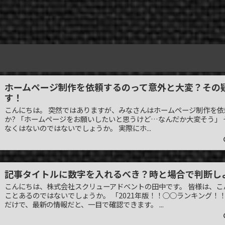
ホームページ制作を依頼するのって意外と大変？その
す！
こんにちは。 突然ではありますが、みなさんはホームページ制作を
か? 「ホームページをお願いしたいと思うけど…なんだか大変そう」
なくはないのではないでしょうか。 実際にホ...
記事タイトルに数字を入れるべき？時と場合で判断し
こんにちは、株式会社スクリューアドベントの田中です。 皆様は、こ
ことあるのではないでしょうか。 「2021年版！！○○ランキング！！」
だけで、最新の情報だと、一目で確認できます。 ...