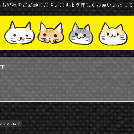
年も弊社をご愛顧くださいますよう宜しくお願いいたしま
FF
タッフブログ