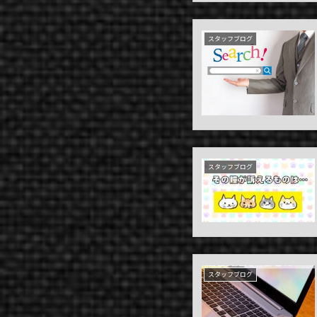
COMPANY
スタッフブログ
NEWS
CONTACT
スタッフブログ
スタッフブログ