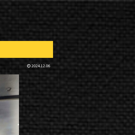
2024.12.06