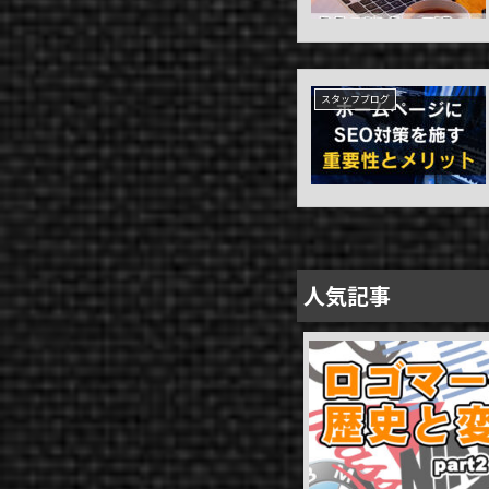
スタッフブログ
人気記事