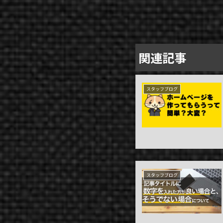
関連記事
スタッフブログ
WEB MEDIA
D2C
スタッフブログ
WEB SERVICE