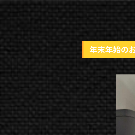
年末年始の