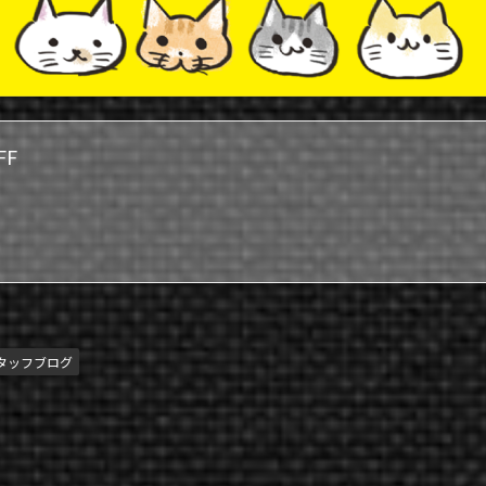
FF
タッフブログ