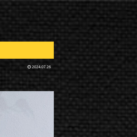
2024.07.26