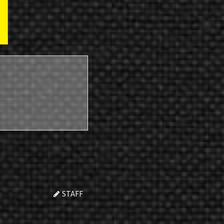
STAFF