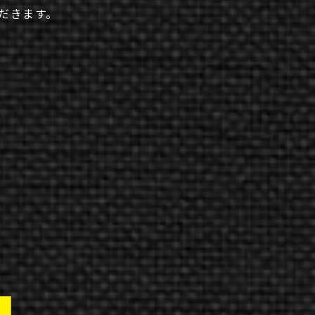
だきます。