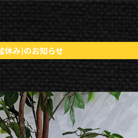
盆休み)のお知らせ