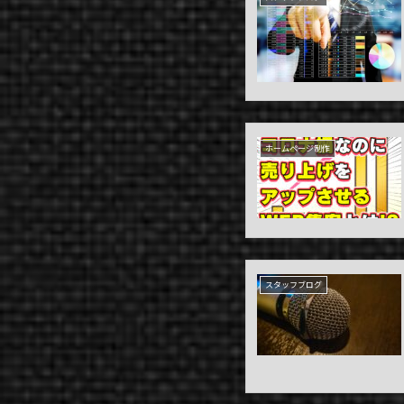
ホームページ制作
スタッフブログ