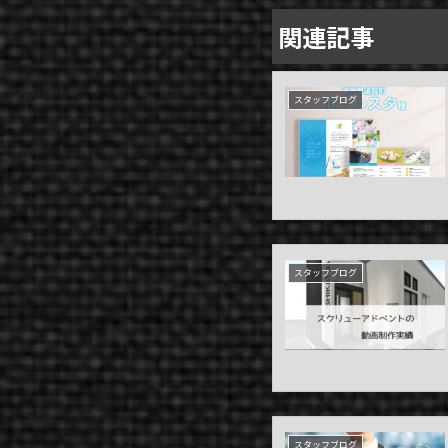
関連記事
COMPANY
スタッフブログ
NEWS
CONTACT
スタッフブログ
スタッフブログ