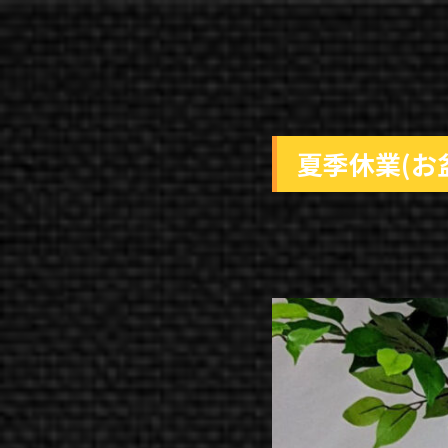
夏季休業(お