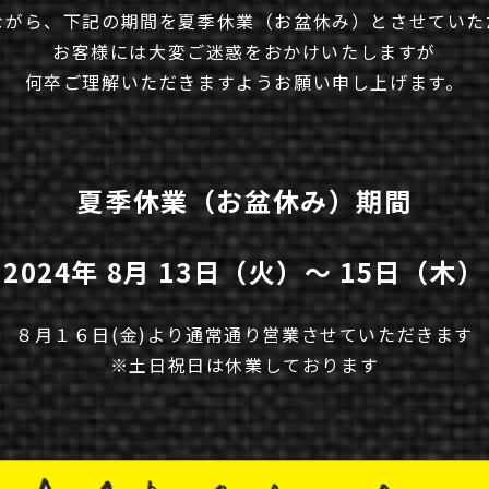
ながら、下記の期間を夏季休業（お盆休み）とさせていた
お客様には大変ご迷惑をおかけいたしますが
何卒ご理解いただきますようお願い申し上げます。
夏季休業（お盆休み）期間
2024年 8月 13日（火）～ 15日（木）
８月１６日(金)より通常通り営業させていただきます
※土日祝日は休業しております