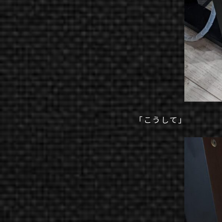
「こうして」