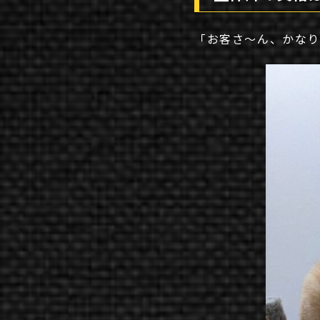
「お客さ～ん、かなり